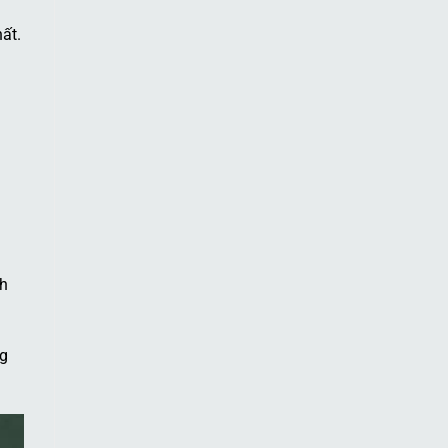
ất.
ch
ng