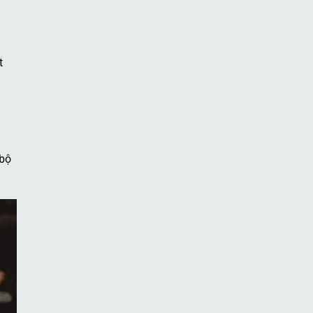
Hấp
Dẫn
t
a
 bộ