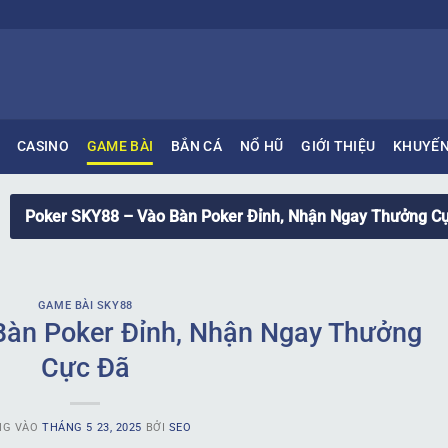
CASINO
GAME BÀI
BẮN CÁ
NỔ HŨ
GIỚI THIỆU
KHUYẾN
Poker SKY88 – Vào Bàn Poker Đỉnh, Nhận Ngay Thưởng C
GAME BÀI SKY88
Bàn Poker Đỉnh, Nhận Ngay Thưởng
Cực Đã
NG VÀO
THÁNG 5 23, 2025
BỞI
SEO