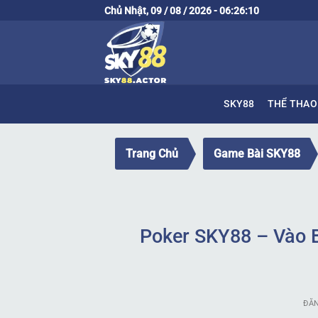
Bỏ
Chủ Nhật, 09 / 08 / 2026 - 06:26:11
qua
nội
dung
SKY88
THỂ THAO
Trang Chủ
Game Bài SKY88
Poker SKY88 – Vào 
ĐĂ