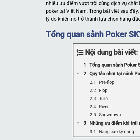
nhiều ưu điểm vượt trội cùng dịch vụ chất
poker tại Việt Nam. Trong bài viết sau đây,
lý do khiến nó trở thành lựa chọn hàng đ
Tổng quan sảnh Poker S
Nội dung bài viết:
Tổng quan sảnh Poker 
Quy tắc chơi tại sảnh 
Pre-flop
Flop
Turn
River
Showdown
Những ưu điểm khi trải
Nâng cao kỹ năng
Xây dựng mối quan 