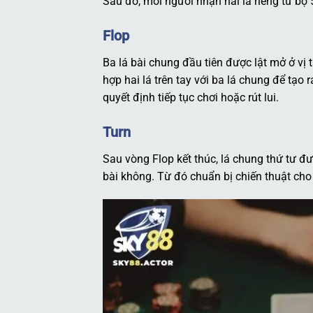
Sau đó, mỗi người nhận hai lá riêng từ bộ
Flop
Ba lá bài chung đầu tiên được lật mở ở vị 
hợp hai lá trên tay với ba lá chung để tạo
quyết định tiếp tục chơi hoặc rút lui.
Turn
Sau vòng Flop kết thúc, lá chung thứ tư đư
bài không. Từ đó chuẩn bị chiến thuật cho 