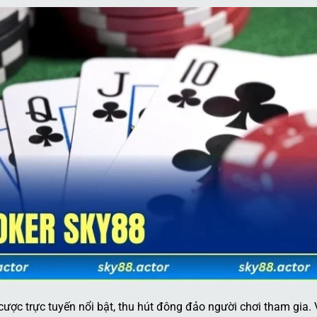
ược trực tuyến nổi bật, thu hút đông đảo người chơi tham gia. 