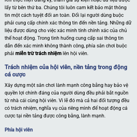
lấy từ bên thứ ba. Chúng tôi luôn cam kết bảo mật thông
tin một cách tuyệt đối an toàn. Đổi lại người dùng buộc
phải cung cấp chính xác thông tin đến nền tảng. Những dữ
liệu được dùng cho việc xác minh tính chính xác của chủ
thể hoạt động. Trong tình huống cung cấp sai thông tin
dẫn đến xác minh không thành công, phía sân chơi buộc
phải
miễn trừ trách nhiệm
lên hội viên.
Trách nhiệm của hội viên, nền tảng trong động
cá cược
Xây dựng một sân chơi lành mạnh công bằng hay bảo vệ
quyền lợi chính đáng của người dùng đều phải bắt nguồn
từ nhà cái cùng hội viên. Vì lẽ đó mà cả hai đối tượng đều
có trách nhiệm, nghĩa vụ của riêng mình để hoạt động cá
cược tại nền tảng được công bằng, lành mạnh.
Phía hội viên