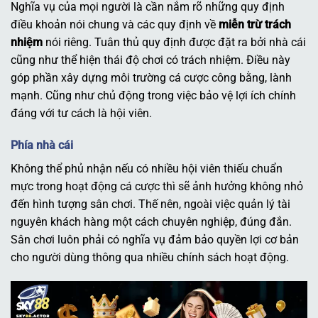
Nghĩa vụ của mọi người là cần nắm rõ những quy định
điều khoản nói chung và các quy định về
miễn trừ trách
nhiệm
nói riêng. Tuân thủ quy định được đặt ra bởi nhà cái
cũng như thể hiện thái độ chơi có trách nhiệm. Điều này
góp phần xây dựng môi trường cá cược công bằng, lành
mạnh. Cũng như chủ động trong việc bảo vệ lợi ích chính
đáng với tư cách là hội viên.
Phía nhà cái
Không thể phủ nhận nếu có nhiều hội viên thiếu chuẩn
mực trong hoạt động cá cược thì sẽ ảnh hưởng không nhỏ
đến hình tượng sân chơi. Thế nên, ngoài việc quản lý tài
nguyên khách hàng một cách chuyên nghiệp, đúng đắn.
Sân chơi luôn phải có nghĩa vụ đảm bảo quyền lợi cơ bản
cho người dùng thông qua nhiều chính sách hoạt động.