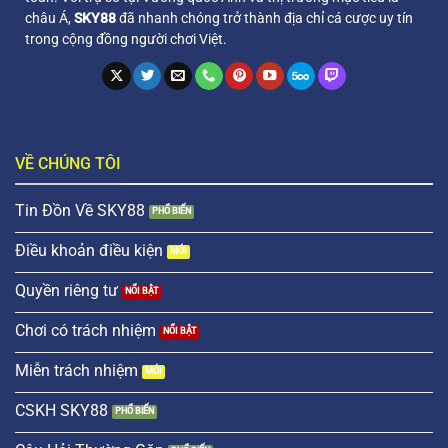
châu Á,
SKY88
đã nhanh chóng trở thành địa chỉ cá cược uy tín
trong cộng đồng người chơi Việt.
VỀ CHÚNG TÔI
Tin Đồn Về SKY88
Điều khoản điều kiện
Quyền riêng tư
Chơi có trách nhiệm
Miễn trách nhiệm
CSKH SKY88