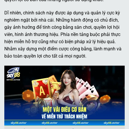
Dĩ nhiên, chính sách này được áp dụng và quản lý cực kỳ
nghiêm ngặt bởi nhà cái. Những hành động có chủ đích,
gây ảnh hưởng để tính công bằng sân chơi, quyền lợi hội
viên, hình ảnh thương hiệu. Phía nền tảng buộc phải thực
hiện miễn hỗ trợ cũng như có biện pháp xử lý hiệu quả.
Nhằm xây dựng một điểm cược công bằng, lành mạnh và
bảo toàn quyền lợi cho tất cả mọi người.