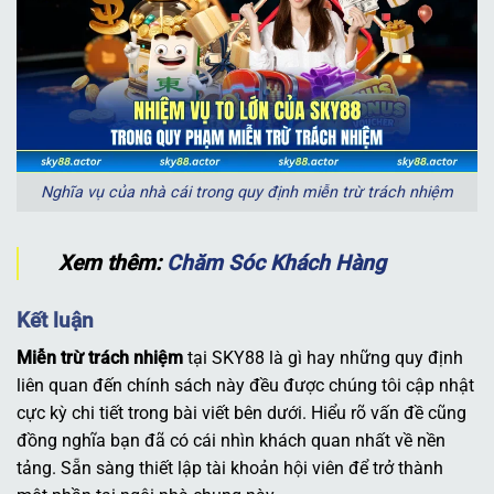
Nghĩa vụ của nhà cái trong quy định miễn trừ trách nhiệm
Xem thêm:
Chăm Sóc Khách Hàng
Kết luận
Miễn trừ trách nhiệm
tại SKY88 là gì hay những quy định
liên quan đến chính sách này đều được chúng tôi cập nhật
cực kỳ chi tiết trong bài viết bên dưới. Hiểu rõ vấn đề cũng
đồng nghĩa bạn đã có cái nhìn khách quan nhất về nền
tảng. Sẵn sàng thiết lập tài khoản hội viên để trở thành