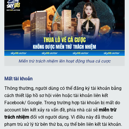
Miễn trừ trách nhiệm lên hoạt động thua cá cược
Mất tài khoản
Thông thường, người dùng có thể đăng ký tài khoản bằng
cách thiết lập hồ sơ hội viên hoặc tài khoản liên kết
Facebook/ Google. Trong trường hợp tài khoản bị mất do
account liên kết xảy ra vấn đề, phía nhà cái sẽ
miễn trừ
trách nhiệm
đối với người dùng. Vì điều này đã thuộc
phạm trù xử lý từ bên thứ ba, cụ thể bên liên kết tài khoản.