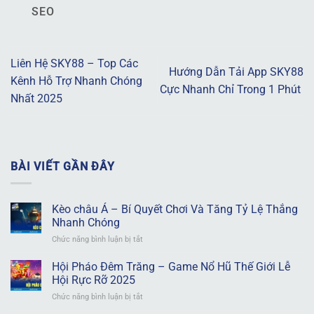
SEO
Liên Hệ SKY88 – Top Các
Hướng Dẫn Tải App SKY88
Kênh Hỗ Trợ Nhanh Chóng
Cực Nhanh Chỉ Trong 1 Phút
Nhất 2025
BÀI VIẾT GẦN ĐÂY
Kèo châu Á – Bí Quyết Chơi Và Tăng Tỷ Lệ Thắng
Nhanh Chóng
Chức năng bình luận bị tắt
ở
Kèo
châu
Hội Pháo Đêm Trăng – Game Nổ Hũ Thế Giới Lễ
Á
Hội Rực Rỡ 2025
–
Chức năng bình luận bị tắt
ở
Bí
Hội
Quyết