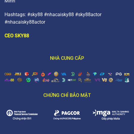
Minh
Hashtags: #sky88 #nhacaisky88 #sky88actor
#nhacaisky88actor
CEO SKY88
NHÀ CUNG CẤP
CHỨNG CHỈ BẢO MẬT