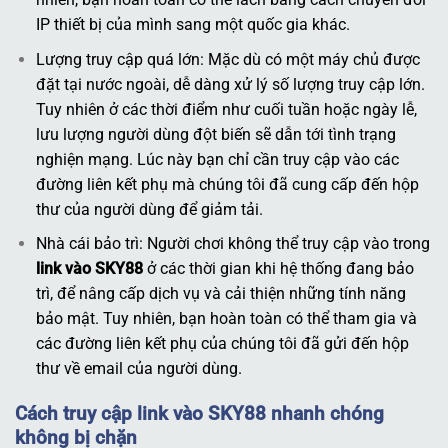
IP thiết bị của mình sang một quốc gia khác.
Lượng truy cập quá lớn: Mặc dù có một máy chủ được
đặt tại nước ngoài, dễ dàng xử lý số lượng truy cập lớn.
Tuy nhiên ở các thời điểm như cuối tuần hoặc ngày lễ,
lưu lượng người dùng đột biến sẽ dẫn tới tình trạng
nghiện mạng. Lúc này bạn chỉ cần truy cập vào các
đường liên kết phụ mà chúng tôi đã cung cấp đến hộp
thư của người dùng để giảm tải.
Nhà cái bảo trì: Người chơi không thể truy cập vào trong
link vào SKY88
ở các thời gian khi hệ thống đang bảo
trì, để nâng cấp dịch vụ và cải thiện những tính năng
bảo mật. Tuy nhiên, bạn hoàn toàn có thể tham gia và
các đường liên kết phụ của chúng tôi đã gửi đến hộp
thư về email của người dùng.
Cách truy cập link vào SKY88 nhanh chóng
không bị chặn