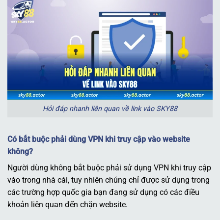
Hỏi đáp nhanh liên quan về link vào SKY88
Có bắt buộc phải dùng VPN khi truy cập vào website
không?
Người dùng không bắt buộc phải sử dụng VPN khi truy cập
vào trong nhà cái, tuy nhiên chúng chỉ được sử dụng trong
các trường hợp quốc gia bạn đang sử dụng có các điều
khoản liên quan đến chặn website.