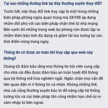
Tại sao những đường link tại đây thường xuyên thay đổi?
Trước hết, việc thay đổi link truy cập là một trong những
biện pháp phòng ngừa quan trọng mà SKY88 áp dụng
nhằm đối phó với các biện pháp chặn link từ nhà mạng.
Bên cạnh đó những trang web dự phòng còn được lập ra
nhằm đảm bảo tính đa dạng và giảm tải lưu lượng tại các
thời điểm nóng trong ngày.
Thông tin có được an toàn khi truy cập qua web này
không?
Chúng tôi đảm bảo rằng mọi thông tin hội viên cung cấp
cho nhà cái đều được đảm bảo an toàn tuyệt đối thông
qua hệ thống mã hóa nghiêm ngặt. Ngăn chặn mọi vấn đề
liên quan đến rò rỉ thông tin cá nhân. Không những thế,
nhà cái cũng thường xuyên bảo trì để nâng cấp hệ thống
tường lửa và các biện pháp tấn công nhằm hạn chế rủi ro
xâm nhập từ bên ngoài.