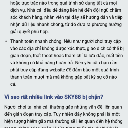
hoặc trục trặc nào trong quá trình sử dụng tất cả mọi
dịch vụ. Nhà cái đều dễ dàng liên hệ đến đội ngũ chăm
sóc khách hàng, nhân viên tại đây sẽ hướng dẫn và tiếp
nhận dữ liệu nhanh chóng, từ đó đưa ra phương hướng
giải quyết phù hợp.
Thanh toán nhanh chóng: Nếu như người chơi truy cập
vào các địa chỉ không được xác thực, giao dịch có thể bị
gián đoạn, thất thoát hoặc thậm chí là lừa đảo, mất tiền
và không có khả năng hoàn trả. Nên yêu cầu bạn cần
phải truy cập đúng website để đảm bảo một quá trình
thanh toán mượt mà mà không gặp bất kỳ sự cố nào
cả.
Vì sao rất nhiều link vào SKY88 bị chặn?
Người chơi tại nhà cái thường gặp những vấn đề liên quan
đến gián đoạn truy cập. Tuy nhiên đây không phải là một
hiện tượng hiếm gặp mà thường sẽ liên quan đến hệ thống