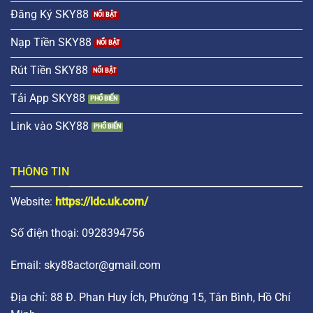
Đăng Ký SKY88
Nạp Tiền SKY88
Rút Tiền SKY88
Tải App SKY88
Link vào SKY88
THÔNG TIN
Website:
https://ldc.uk.com/
Số điện thoại: 0928394756
Email:
sky88actor@gmail.com
Địa chỉ: 88 Đ. Phan Huy Ích, Phường 15, Tân Bình, Hồ Chí