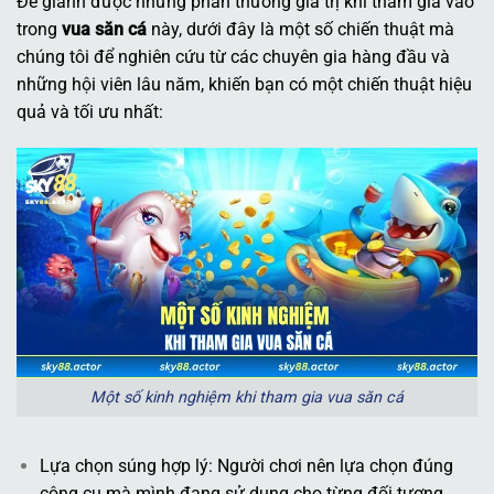
Để giành được những phần thưởng giá trị khi tham gia vào
trong
vua săn cá
này, dưới đây là một số chiến thuật mà
chúng tôi để nghiên cứu từ các chuyên gia hàng đầu và
những hội viên lâu năm, khiến bạn có một chiến thuật hiệu
quả và tối ưu nhất:
Một số kinh nghiệm khi tham gia vua săn cá
Lựa chọn súng hợp lý: Người chơi nên lựa chọn đúng
công cụ mà mình đang sử dụng cho từng đối tượng