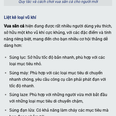
Quy tắc và cách chơi vua săn cá cho người mới
Liệt kê loại vũ khí
Vua săn cá
hiện đang được rất nhiều người dùng yêu thích,
sở hữu một kho vũ khí cực khủng, với các đặc điểm và tính
năng riêng biệt, mang đến cho bạn nhiều cơ hội thắng dễ
dàng hơn:
Súng lục: Sở hữu tốc độ bắn nhanh, phù hợp với các
loại mục tiêu nhỏ.
Súng máy: Phù hợp với các loại mục tiêu di chuyển
nhanh chóng, yêu cầu công cụ cần phải phát đạn với
tốc độ nhanh.
Súng laze: Phù hợp với những người vừa mới bắt đầu
với những loại mục tiêu di chuyển chậm,
Súng đạn lửa: Có khả năng làm cháy các mục tiêu mà