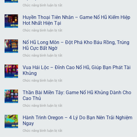
–
Chức năng bình luận bị tắt
ở
Bí
Hội
Quyết
Pháo
Huyền Thoại Tiên Nhân – Game Nổ Hũ Kiếm Hiệp
Chơi
Đêm
Và
Hot Nhất Hiện Tại
Trăng
Tăng
Chức năng bình luận bị tắt
ở
–
Tỷ
Huyền
Game
Lệ
Thoại
Nổ Hũ Long Môn – Đột Phá Kho Báu Rồng, Trúng
Nổ
Thắng
Tiên
Hũ
Hũ Cực Bất Ngờ
Nhanh
Nhân
Thế
Chóng
Chức năng bình luận bị tắt
ở
–
Giới
Nổ
Game
Lễ
Hũ
Vua Hái Lộc – Đỉnh Cao Nổ Hũ, Giúp Bạn Phát Tài
Nổ
Hội
Long
Hũ
Khủng
Rực
Môn
Kiếm
Rỡ
Chức năng bình luận bị tắt
ở
–
Hiệp
2025
Vua
Đột
Hot
Hái
Thần Bài Miền Tây: Game Nổ Hũ Khủng Dành Cho
Phá
Nhất
Lộc
Kho
Cao Thủ
Hiện
–
Báu
Tại
Chức năng bình luận bị tắt
ở
Đỉnh
Rồng,
Thần
Cao
Trúng
Bài
Hành Trình Oregon – 4 Lý Do Bạn Nên Trải Nghiệm
Nổ
Hũ
Miền
Hũ,
Ngay
Cực
Tây:
Giúp
Bất
Chức năng bình luận bị tắt
ở
Game
Bạn
Ngờ
Hành
Nổ