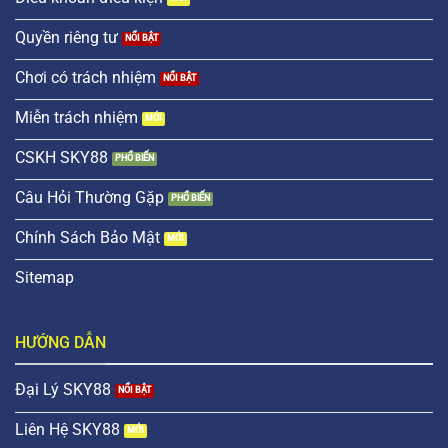
Quyền riêng tư
Chơi có trách nhiệm
Miễn trách nhiệm
CSKH SKY88
Câu Hỏi Thường Gặp
Chính Sách Bảo Mật
Sitemap
HƯỚNG DẪN
Đại Lý SKY88
Liên Hệ SKY88