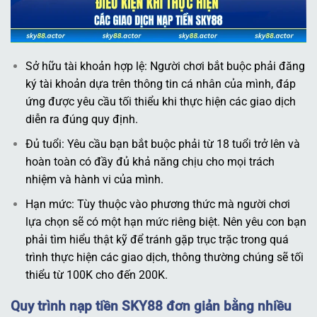
Sở hữu tài khoản hợp lệ: Người chơi bắt buộc phải đăng
ký tài khoản dựa trên thông tin cá nhân của mình, đáp
ứng được yêu cầu tối thiểu khi thực hiện các giao dịch
diễn ra đúng quy định.
Đủ tuổi: Yêu cầu bạn bắt buộc phải từ 18 tuổi trở lên và
hoàn toàn có đầy đủ khả năng chịu cho mọi trách
nhiệm và hành vi của mình.
Hạn mức: Tùy thuộc vào phương thức mà người chơi
lựa chọn sẽ có một hạn mức riêng biệt. Nên yêu con bạn
phải tìm hiểu thật kỹ để tránh gặp trục trặc trong quá
trình thực hiện các giao dịch, thông thường chúng sẽ tối
thiểu từ 100K cho đến 200K.
Quy trình nạp tiền SKY88 đơn giản bằng nhiều