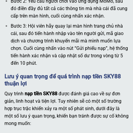
Bước 2: Yêu cầu người chơi vào ứng dụng MoMo, sau
đó điền đầy đủ tất cả các thông tin mà nhà cái đã cung
cấp trên màn hình, cuối cùng nhấn xác nhận.
Bước 3: Hội viên hãy quay lại màn hình trang chủ nhà
cái, sau đó tiến hành nhập vào tên người gửi, mã giao
dịch và chương trình khuyến mãi mà mình muốn lựa
chọn. Cuối cùng nhấn vào nút “Gửi phiếu nạp”, hệ thống
tiến hành xác nhận và cập nhật số dư trong vòng từ 5
đến 10 phút.
Lưu ý quan trọng để quá trình nạp tiền SKY88
thuận lợi
Quy trình
nạp tiền SKY88
được đánh giá cao về sự đơn
giản, linh hoạt và tiện lợi. Tuy nhiên sẽ có một số trường
hợp trục trặc khiến xảy ra một số phát sinh, dưới đây là
một số lưu ý quan trọng, khiến bạn tránh được sự cố không
mong muốn: