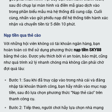
sau đó chụp lại màn hình và điền mã giao dịch vào
trong phần biểu mẫu mà hệ thống đã cung cấp. Cuối
cùng, nhấn vào gửi phiếu nạp để hệ thống tiến hành xác
nhận và chuyển tiền từ 5 đến 10 phút.
Nạp tiền qua thẻ cào
Với những hội viên không có tài khoản ngân hàng, bạn
hoàn toàn có thể sử dụng phương thức
nạp tiền SKY88
bằng thẻ cào. Được yêu thích bởi vì an toàn, bảo mật, cũng
như quá trình xử lý nhanh chóng mà không cần phải chờ
đợi quá lâu:
Bước 1: Sau khi đã truy cập vào trong nhà cái và đăng
nhập tài khoản thành công, bạn hãy nhấn vào mục nạp
tiền, sau đó lựa chọn phương thức “Nạp thẻ cào” trên
thanh công cụ.
Bước 2: Tiếp theo, người chơi hãy lựa chọn nhà mạng