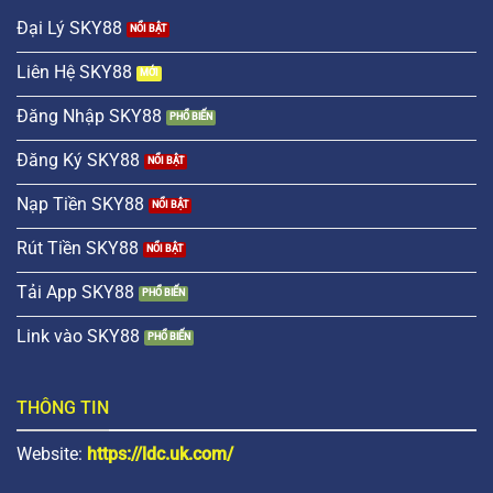
Đại Lý SKY88
Liên Hệ SKY88
Đăng Nhập SKY88
Đăng Ký SKY88
Nạp Tiền SKY88
Rút Tiền SKY88
Tải App SKY88
Link vào SKY88
THÔNG TIN
Website:
https://ldc.uk.com/