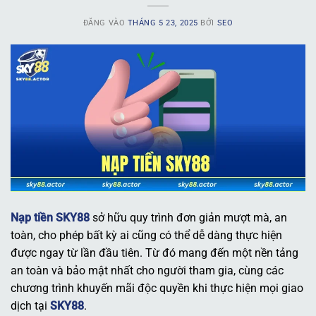
ĐĂNG VÀO
THÁNG 5 23, 2025
BỞI
SEO
Nạp tiền SKY88
sở hữu quy trình đơn giản mượt mà, an
toàn, cho phép bất kỳ ai cũng có thể dễ dàng thực hiện
được ngay từ lần đầu tiên. Từ đó mang đến một nền tảng
an toàn và bảo mật nhất cho người tham gia, cùng các
chương trình khuyến mãi độc quyền khi thực hiện mọi giao
dịch tại
SKY88
.