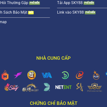
 Hỏi Thường Gặp
Tải App SKY88
nh Sách Bảo Mật
Link vào SKY88
emap
NHÀ CUNG CẤP
CHỨNG CHỈ BẢO MẬT