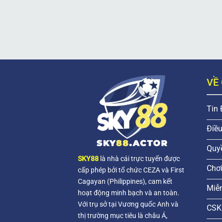
VỀ
Tin
Điều
Quyề
SKY88
là nhà cái trực tuyến được
Chơi
cấp phép bởi tổ chức CEZA và First
Cagayan (Philippines), cam kết
Miễn
hoạt động minh bạch và an toàn.
Với trụ sở tại Vương quốc Anh và
CSK
thị trường mục tiêu là châu Á,