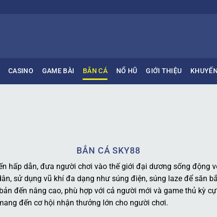
CASINO
GAME BÀI
BẮN CÁ
NỔ HŨ
GIỚI THIỆU
KHUYẾN
BẮN CÁ SKY88
uyến hấp dẫn, đưa người chơi vào thế giới đại dương sống động
dân, sử dụng vũ khí đa dạng như súng điện, súng laze để săn bắ
 bản đến nâng cao, phù hợp với cả người mới và game thủ kỳ cự
mang đến cơ hội nhận thưởng lớn cho người chơi.