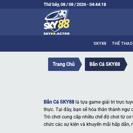
Bỏ
Thứ bảy, 08 / 08 / 2026 - 04:44:19
qua
nội
dung
SKY88
THỂ THAO
Trang Chủ
Bắn Cá SKY88
Bắn Cá SKY88
là tựa game giải trí trực t
thực. Tại đây, bạn sẽ hóa thân thành ngư 
Trò chơi cung cấp nhiều chế độ chơi từ cơ
chức các sự kiện và khuyến mãi hấp dẫn, 