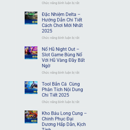
Chức năng bình luận bị tắt
ở
Nổ
Tài
Hành
Hũ
Khủng
Trình
Khủng
Đặc Nhiệm Delta –
Oregon
Dành
Hướng Dẫn Chi Tiết
–
Cho
Cách Chơi Mới Nhất
4
Cao
2025
Lý
Thủ
Do
Chức năng bình luận bị tắt
ở
Bạn
Đặc
Nên
Nhiệm
Nổ Hũ Night Out –
Trải
Delta
Slot Game Bùng Nổ
Nghiệm
–
Với Hũ Vàng Đầy Bất
Ngay
Hướng
Ngờ
Dẫn
Chi
Chức năng bình luận bị tắt
ở
Tiết
Nổ
Cách
Hũ
Tool Bắn Cá Cùng
Chơi
Night
Phân Tích Nội Dung
Mới
Out
Chi Tiết 2025
Nhất
–
Chức năng bình luận bị tắt
2025
ở
Slot
Tool
Game
Bắn
Bùng
Kho Báu Long Cung –
Cá
Nổ
Chinh Phục Đại
Cùng
Với
Dương Hấp Dẫn, Kịch
Phân
Hũ
Tính