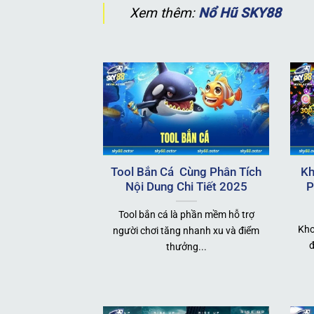
Xem thêm:
Nổ Hũ SKY88
Tool Bắn Cá Cùng Phân Tích
Kh
Nội Dung Chi Tiết 2025
P
Tool bắn cá là phần mềm hỗ trợ
Kho
người chơi tăng nhanh xu và điểm
đ
thưởng...