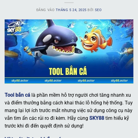
ĐĂNG VÀO
THÁNG 5 24, 2025
BỞI
SEO
Tool bắn cá
là phần mềm hỗ trợ người chơi tăng nhanh xu
và điểm thưởng bằng cách khai thác lỗ hổng hệ thống. Tuy
mang lại lợi ích trước mắt nhưng việc sử dụng công cụ này
vẫn tìm ẩn các rủi ro đi kèm. Hãy cùng
SKY88
tìm hiểu kỹ
trước khi đi đến quyết định sử dụng!