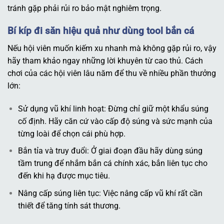
tránh gặp phải rủi ro bảo mật nghiêm trọng.
Bí kíp đi săn hiệu quả như dùng tool bắn cá
Nếu hội viên muốn kiếm xu nhanh mà không gặp rủi ro, vậy
hãy tham khảo ngay những lời khuyên từ cao thủ. Cách
chơi của các hội viên lâu năm để thu về nhiều phần thưởng
lớn:
Sử dụng vũ khí linh hoạt: Đừng chỉ giữ một khẩu súng
cố định. Hãy căn cứ vào cấp độ súng và sức mạnh của
từng loài để chọn cái phù hợp.
Bắn tỉa và truy đuổi: Ở giai đoạn đầu hãy dùng súng
tầm trung để nhắm bắn cá chính xác, bắn liên tục cho
đến khi hạ được mục tiêu.
Nâng cấp súng liên tục: Việc nâng cấp vũ khí rất cần
thiết để tăng tính sát thương.