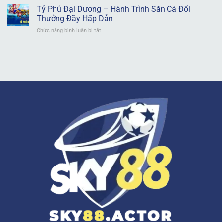
Thưởng
Hải
Tỷ Phú Đại Dương – Hành Trình Săn Cá Đổi
Sân
Hấp
Trình
Chơi
Thưởng Đầy Hấp Dẫn
Dẫn
–
Cá
Chức năng bình luận bị tắt
ở
Top
Cược
Tỷ
3
Hot
Phú
Ưu
Nhất
Đại
Điểm
SKY888
Dương
Chinh
–
Phục
Hành
Cả
Trình
Hội
Săn
Viên
Cá
Khó
Đổi
Tính
Thưởng
Đầy
Hấp
Dẫn