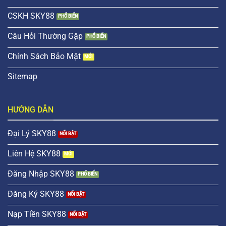
CSKH SKY88
Câu Hỏi Thường Gặp
Chính Sách Bảo Mật
Sitemap
HƯỚNG DẪN
Đại Lý SKY88
Liên Hệ SKY88
Đăng Nhập SKY88
Đăng Ký SKY88
Nạp Tiền SKY88