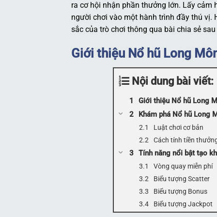
ra cơ hội nhận phần thưởng lớn. Lấy cảm 
người chơi vào một hành trình đầy thú vị.
sắc của trò chơi thông qua bài chia sẻ sau
Giới thiệu Nổ hũ Long Mô
Nội dung bài viết:
Giới thiệu Nổ hũ Long 
Khám phá Nổ hũ Long Mô
Luật chơi cơ bản
Cách tính tiền thưởn
Tính năng nổi bật tạo k
Vòng quay miễn phí
Biểu tượng Scatter
Biểu tượng Bonus
Biểu tượng Jackpot
Thần Long Hộ Vệ