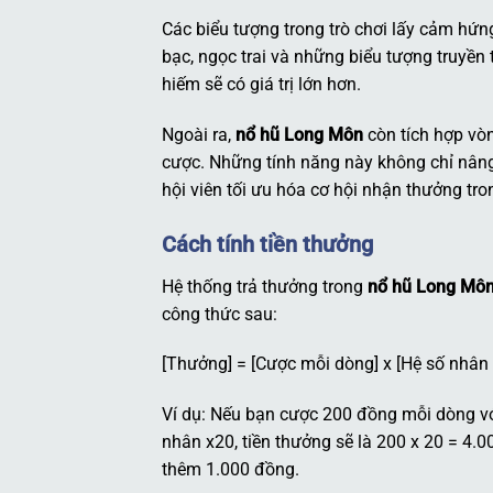
Các biểu tượng trong trò chơi lấy cảm hứn
bạc, ngọc trai và những biểu tượng truyền 
hiếm sẽ có giá trị lớn hơn.
Ngoài ra,
nổ hũ Long Môn
còn tích hợp vòn
cược. Những tính năng này không chỉ nâng 
hội viên tối ưu hóa cơ hội nhận thưởng tro
Cách tính tiền thưởng
Hệ thống trả thưởng trong
nổ hũ Long Mô
công thức sau:
[Thưởng] = [Cược mỗi dòng] x [Hệ số nhân
Ví dụ: Nếu bạn cược 200 đồng mỗi dòng với
nhân x20, tiền thưởng sẽ là 200 x 20 = 4.
thêm 1.000 đồng.