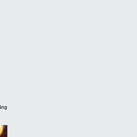
à
tăng