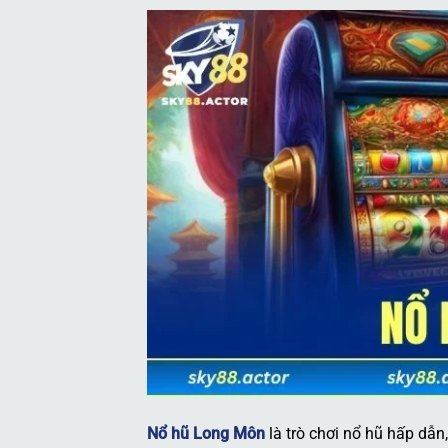
Nổ hũ Long Môn
là trò chơi nổ hũ hấp dẫn