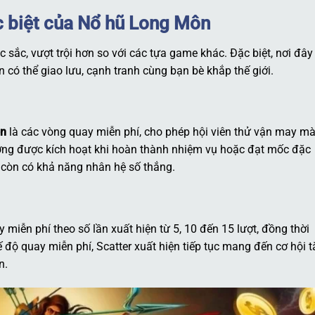
c biệt của Nổ hũ Long Môn
sắc, vượt trội hơn so với các tựa game khác. Đặc biệt, nơi đây
n có thể giao lưu, cạnh tranh cùng bạn bè khắp thế giới.
ôn
là các vòng quay miễn phí, cho phép hội viên thử vận may m
ng được kích hoạt khi hoàn thành nhiệm vụ hoặc đạt mốc đặc
 còn có khả năng nhân hệ số thắng.
 miễn phí theo số lần xuất hiện từ 5, 10 đến 15 lượt, đồng thời
ế độ quay miễn phí, Scatter xuất hiện tiếp tục mang đến cơ hội 
n.