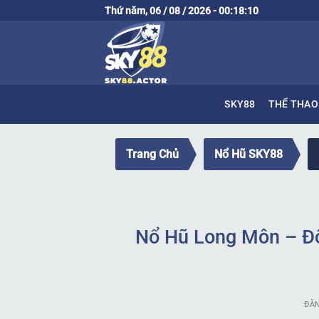
Bỏ
Thứ năm, 06 / 08 / 2026 - 00:18:11
qua
nội
dung
SKY88
THỂ THAO
Trang Chủ
Nổ Hũ SKY88
Nổ Hũ Long Môn – Độ
ĐĂ