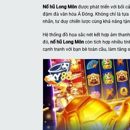
Nổ hũ Long Môn
được phát triển với bối c
Tính năng hũ nổ lớn
đậm đà văn hóa Á Đông. Không chỉ là tựa 
nhẫn, tư duy chiến lược cùng khả năng tậ
Hệ thống đồ họa sắc nét kết hợp âm thanh
đó,
nổ hũ Long Môn
còn tích hợp nhiều tín
cạnh tranh với bạn bè toàn cầu, làm tăng s