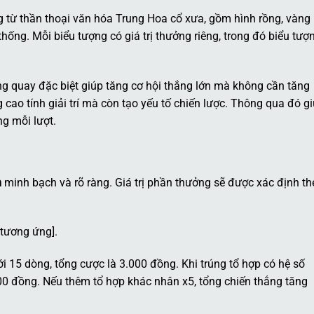
g từ thần thoại văn hóa Trung Hoa cổ xưa, gồm hình rồng, vàng
thống. Mỗi biểu tượng có giá trị thưởng riêng, trong đó biểu tượ
g quay đặc biệt giúp tăng cơ hội thắng lớn mà không cần tăng
cao tính giải trí mà còn tạo yếu tố chiến lược. Thông qua đó g
ng mỗi lượt.
n
minh bạch và rõ ràng. Giá trị phần thưởng sẽ được xác định th
 tương ứng].
 15 dòng, tổng cược là 3.000 đồng. Khi trúng tổ hợp có hệ số
000 đồng. Nếu thêm tổ hợp khác nhân x5, tổng chiến thắng tăng