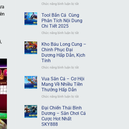
Chi
Chức năng bình luận bị tắt
ở
xưa
Tiết
Nổ
iên
Cách
Hũ
Tool Bắn Cá Cùng
Chơi
Night
Phân Tích Nội Dung
Mới
Out
Chi Tiết 2025
Nhất
–
Chức năng bình luận bị tắt
2025
ở
Slot
Tool
Game
,
Bắn
Bùng
Kho Báu Long Cung –
Cá
Nổ
Chinh Phục Đại
Cùng
Với
Dương Hấp Dẫn, Kịch
Phân
Hũ
Tính
Tích
Vàng
Nội
Chức năng bình luận bị tắt
Đầy
ở
Dung
Bất
Kho
Chi
Ngờ
Báu
Vua Săn Cá – Cơ Hội
Tiết
Long
Mang Về Nhiều Tiền
2025
Cung
Thưởng Hấp Dẫn
–
Chức năng bình luận bị tắt
ở
Chinh
Vua
Phục
Săn
Đại
Đại Chiến Thái Bình
Cá
Dương
Dương – Sân Chơi Cá
–
Hấp
Cược Hot Nhất
Cơ
Dẫn,
SKY888
Hội
Kịch