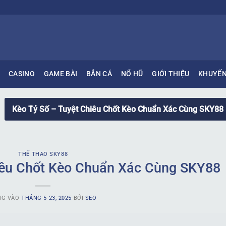
CASINO
GAME BÀI
BẮN CÁ
NỔ HŨ
GIỚI THIỆU
KHUYẾN
Kèo Tỷ Số – Tuyệt Chiêu Chốt Kèo Chuẩn Xác Cùng SKY88
THỂ THAO SKY88
iêu Chốt Kèo Chuẩn Xác Cùng SKY88
NG VÀO
THÁNG 5 23, 2025
BỞI
SEO