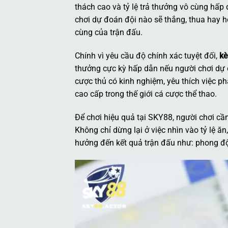
thách cao và tỷ lệ trả thưởng vô cùng hấp
chơi dự đoán đội nào sẽ thắng, thua hay hò
cùng của trận đấu.
Chính vì yêu cầu độ chính xác tuyệt đối,
kè
thưởng cực kỳ hấp dẫn nếu người chơi dự
cược thủ có kinh nghiệm, yêu thích việc 
cao cấp trong thế giới cá cược thể thao.
Để chơi hiệu quả tại SKY88, người chơi cầ
Không chỉ dừng lại ở việc nhìn vào tỷ lệ ă
hưởng đến kết quả trận đấu như: phong độ g