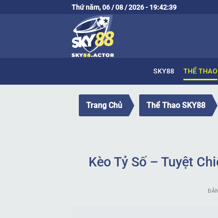
Bỏ
Thứ năm, 06 / 08 / 2026 - 19:42:40
qua
nội
dung
SKY88
THỂ THAO
Trang Chủ
Thể Thao SKY88
Kèo Tỷ Số – Tuyệt Ch
ĐĂ