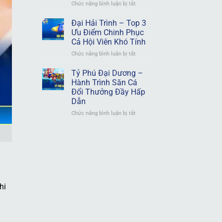
Mang
Chức năng bình luận bị tắt
Tính
ở
Về
Đại
Nhiều
Chiến
Đại Hải Trình – Top 3
Tiền
Thái
Ưu Điểm Chinh Phục
Thưởng
Bình
Cả Hội Viên Khó Tính
Hấp
Dương
Chức năng bình luận bị tắt
Dẫn
ở
–
Đại
Sân
Hải
Chơi
Tỷ Phú Đại Dương –
Trình
Cá
Hành Trình Săn Cá
–
Cược
Đổi Thưởng Đầy Hấp
Top
Hot
Dẫn
3
Nhất
Ưu
Chức năng bình luận bị tắt
SKY888
ở
Điểm
Tỷ
Chinh
Phú
Phục
Đại
Cả
Dương
Hội
–
Viên
Hành
Khó
Trình
Tính
Săn
hi
Cá
Đổi
Thưởng
Đầy