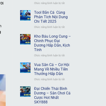
ười
Chi
Chức năng bình luận bị tắt
ở
Tiết
Nổ
Cách
Hũ
Tool Bắn Cá Cùng
Chơi
Night
Phân Tích Nội Dung
Mới
Out
Chi Tiết 2025
Nhất
–
n
Chức năng bình luận bị tắt
2025
ở
Slot
g
Tool
Game
Bắn
Bùng
Kho Báu Long Cung –
Cá
Nổ
Chinh Phục Đại
Cùng
Với
Dương Hấp Dẫn, Kịch
Phân
Hũ
Tính
Tích
Vàng
Nội
Chức năng bình luận bị tắt
Đầy
ở
Dung
Bất
Kho
Chi
Ngờ
Báu
Vua Săn Cá – Cơ Hội
Tiết
Long
Mang Về Nhiều Tiền
2025
Cung
Thưởng Hấp Dẫn
–
Chức năng bình luận bị tắt
ở
Chinh
Vua
Phục
Săn
Đại
Đại Chiến Thái Bình
Cá
Dương
Dương – Sân Chơi Cá
–
Hấp
Cược Hot Nhất
Cơ
Dẫn,
SKY888
Hội
Kịch