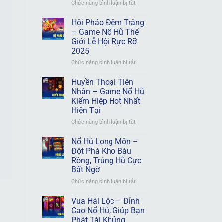
Chức năng bình luận bị tắt
ở
Kèo
châu
Hội Pháo Đêm Trăng
Á
– Game Nổ Hũ Thế
–
Giới Lễ Hội Rực Rỡ
Bí
2025
Quyết
Chơi
Chức năng bình luận bị tắt
ở
Và
Hội
Tăng
Pháo
Huyền Thoại Tiên
Tỷ
Đêm
Nhân – Game Nổ Hũ
Lệ
Trăng
Kiếm Hiệp Hot Nhất
Thắng
–
Hiện Tại
Nhanh
Game
Chóng
Nổ
Chức năng bình luận bị tắt
ở
Hũ
Huyền
Thế
Thoại
Nổ Hũ Long Môn –
Giới
Tiên
Đột Phá Kho Báu
Lễ
Nhân
Rồng, Trúng Hũ Cực
Hội
–
Bất Ngờ
Rực
Game
Rỡ
Nổ
Chức năng bình luận bị tắt
ở
2025
Hũ
Nổ
Kiếm
Hũ
Vua Hái Lộc – Đỉnh
Hiệp
Long
Cao Nổ Hũ, Giúp Bạn
Hot
Môn
Phát Tài Khủng