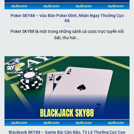
Poker SKY88 – Vào Bàn Poker Đỉnh, Nhận Ngay Thưởng Cực
Đã
Poker SKY88 là một trong những sảnh cá cược trực tuyến nổi
bật, thu hút...
Blackjack SKY88 – Game Bài Cân Não, Tỷ Lệ Thưởng Cực Cao