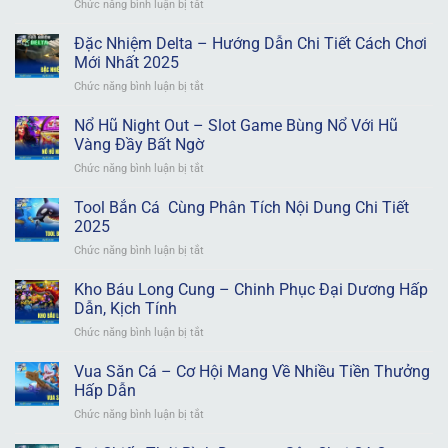
Chức năng bình luận bị tắt
ở
Game
Bạn
Ngờ
Hành
Nổ
Phát
Trình
Đặc Nhiệm Delta – Hướng Dẫn Chi Tiết Cách Chơi
Hũ
Tài
Oregon
Khủng
Mới Nhất 2025
Khủng
–
Dành
Chức năng bình luận bị tắt
ở
4
Cho
Đặc
Lý
Cao
Nhiệm
Nổ Hũ Night Out – Slot Game Bùng Nổ Với Hũ
Do
Thủ
Delta
Bạn
Vàng Đầy Bất Ngờ
–
Nên
Chức năng bình luận bị tắt
ở
Hướng
Trải
Nổ
Dẫn
Nghiệm
Hũ
Tool Bắn Cá Cùng Phân Tích Nội Dung Chi Tiết
Chi
Ngay
Night
Tiết
2025
Out
Cách
Chức năng bình luận bị tắt
ở
–
Chơi
Tool
Slot
Mới
Bắn
Kho Báu Long Cung – Chinh Phục Đại Dương Hấp
Game
Nhất
Cá
Bùng
Dẫn, Kịch Tính
2025
Cùng
Nổ
Chức năng bình luận bị tắt
ở
Phân
Với
Kho
Tích
Hũ
Báu
Vua Săn Cá – Cơ Hội Mang Về Nhiều Tiền Thưởng
Nội
Vàng
Long
Dung
Hấp Dẫn
Đầy
Cung
Chi
Bất
Chức năng bình luận bị tắt
ở
–
Tiết
Ngờ
Vua
Chinh
2025