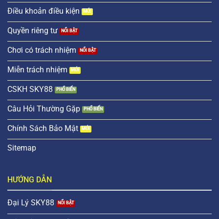
Điều khoản điều kiện
Quyền riêng tư
Chơi có trách nhiệm
Miễn trách nhiệm
CSKH SKY88
Câu Hỏi Thường Gặp
Chính Sách Bảo Mật
Sitemap
HƯỚNG DẪN
Đại Lý SKY88