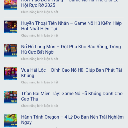
Á
Hội Rực Rỡ 2025
–
Chức năng bình luận bị tắt
ở
Bí
Hội
Quyết
Pháo
Huyền Thoại Tiên Nhân – Game Nổ Hũ Kiếm Hiệp
Chơi
Đêm
Và
Hot Nhất Hiện Tại
Trăng
Tăng
Chức năng bình luận bị tắt
ở
–
Tỷ
Huyền
Game
Lệ
Thoại
Nổ Hũ Long Môn – Đột Phá Kho Báu Rồng, Trúng
Nổ
Thắng
Tiên
Hũ
Hũ Cực Bất Ngờ
Nhanh
Nhân
Thế
Chóng
Chức năng bình luận bị tắt
ở
–
Giới
Nổ
Game
Lễ
Hũ
Vua Hái Lộc – Đỉnh Cao Nổ Hũ, Giúp Bạn Phát Tài
Nổ
Hội
Long
Hũ
Khủng
Rực
Môn
Kiếm
Rỡ
Chức năng bình luận bị tắt
ở
–
Hiệp
2025
Vua
Đột
Hot
Hái
Thần Bài Miền Tây: Game Nổ Hũ Khủng Dành Cho
Phá
Nhất
Lộc
Kho
Cao Thủ
Hiện
–
Báu
Tại
Chức năng bình luận bị tắt
ở
Đỉnh
Rồng,
Thần
Cao
Trúng
Bài
Hành Trình Oregon – 4 Lý Do Bạn Nên Trải Nghiệm
Nổ
Hũ
Miền
Hũ,
Ngay
Cực
Tây:
Giúp
Bất